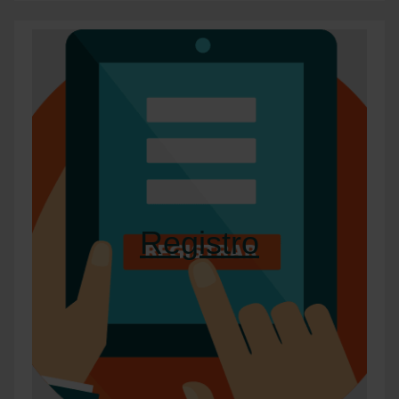
Registro