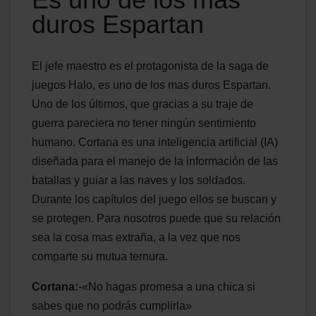
duros Espartan
El jefe maestro es el protagonista de la saga de
juegos Halo, es uno de los mas duros Espartan.
Uno de los últimos, que gracias a su traje de
guerra pareciera no tener ningún sentimiento
humano. Cortana es una inteligencia artificial (IA)
diseñada para el manejo de la información de las
batallas y guiar a las naves y los soldados.
Durante los capítulos del juego ellos se buscan y
se protegen. Para nosotros puede que su relación
sea la cosa mas extraña, a la vez que nos
comparte su mutua ternura.
Cortana:
-«No hagas promesa a una chica si
sabes que no podrás cumplirla»