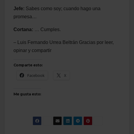
Jefe:
Sabes como soy; cuando hago una
promesa…
Cortana:
… Cumples.
– Luis Fernando Urrea Beltrán Gracias por leer,
opinar y compartir
Comparte esto:
Facebook
X
Me gusta esto: