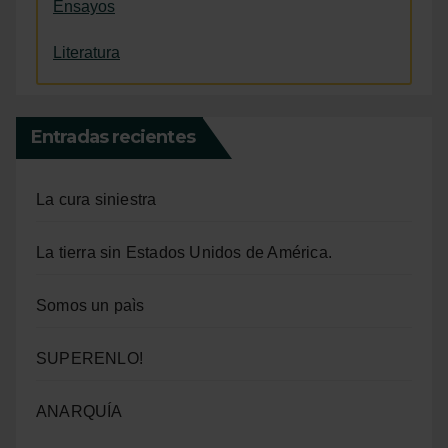
Ensayos
Literatura
Entradas recientes
La cura siniestra
La tierra sin Estados Unidos de América.
Somos un paìs
SUPERENLO!
ANARQUÍA