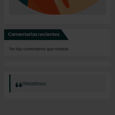
Comentarios recientes
No hay comentarios que mostrar.
@textofresco