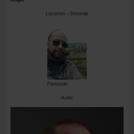
Locucion – Docente
Fernando
Autor