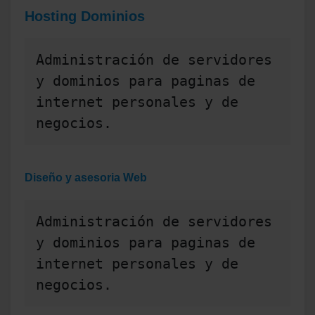
Hosting Dominios
Administración de servidores 
y dominios para paginas de 
internet personales y de 
negocios.
Diseño y asesoria Web
Administración de servidores 
y dominios para paginas de 
internet personales y de 
negocios.