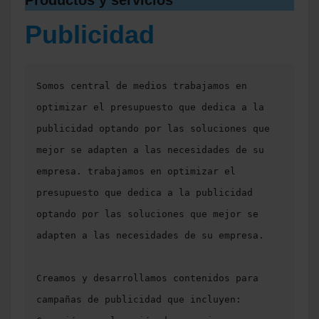
Productos y servicios
Publicidad
Somos central de medios trabajamos en 
optimizar el presupuesto que dedica a la 
publicidad optando por las soluciones que 
mejor se adapten a las necesidades de su 
empresa. trabajamos en optimizar el 
presupuesto que dedica a la publicidad 
optando por las soluciones que mejor se 
adapten a las necesidades de su empresa.

Creamos y desarrollamos contenidos para 
campañas de publicidad que incluyen: 