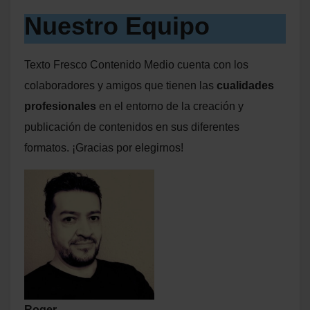
Nuestro Equipo
Texto Fresco Contenido Medio cuenta con los
colaboradores y amigos que tienen las
cualidades
profesionales
en el entorno de la creación y
publicación de contenidos en sus diferentes
formatos. ¡Gracias por elegirnos!
Roger