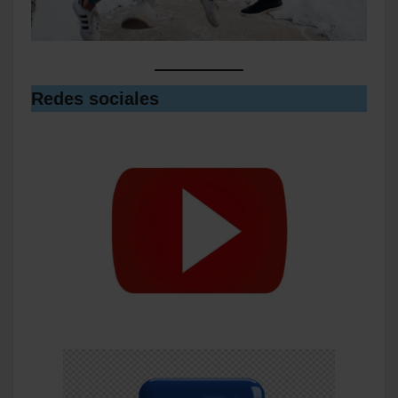
Redes sociales