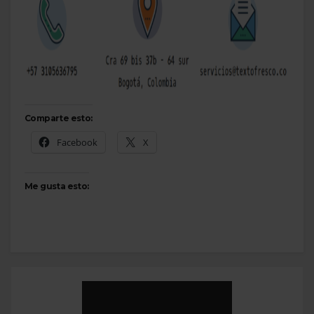
Comparte esto:
Facebook
X
Me gusta esto: