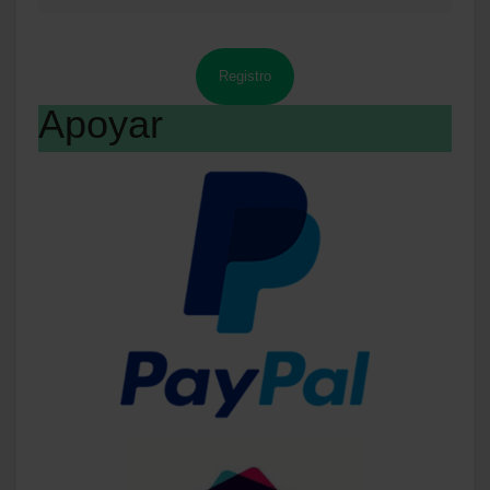
Registro
Apoyar