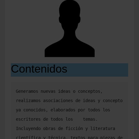
Contenidos
Generamos nuevas ideas o conceptos, 
realizamos asociaciones de ideas y concepto 
ya conocidos, elaborados por todos los 
escritores de todos los    temas. 
Incluyendo obras de ficción y literatura 
científica y técnica, textos para piezas de 