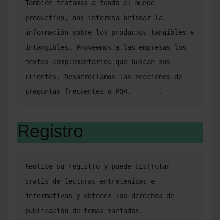
También tratamos a fondo el mundo 
productivo, nos interesa brindar la 
información sobre los productos tangibles e 
intangibles. Proveemos a las empresas los 
textos complementarios que buscan sus 
clientes. Desarrollamos las secciones de 
preguntas frecuentes o PQR.       .
Registro
Realice su registro y puede disfrutar 
gratis de lecturas entretenidas e 
informativas y obtener los derechos de 