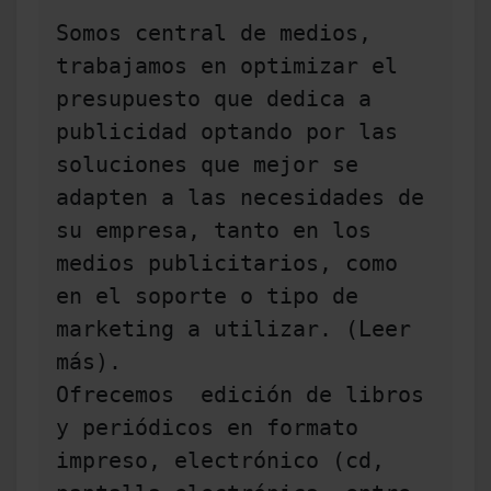
Somos central de medios, 
trabajamos en optimizar el 
presupuesto que dedica a 
publicidad optando por las 
soluciones que mejor se 
adapten a las necesidades de 
su empresa, tanto en los 
medios publicitarios, como 
en el soporte o tipo de 
marketing a utilizar. (Leer 
más).

Ofrecemos  edición de libros 
y periódicos en formato 
impreso, electrónico (cd, 