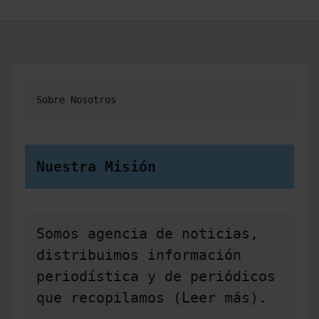
Sobre Nosotros
Nuestra Misión
Somos agencia de noticias, 
distribuimos información 
periodística y de periódicos 
que recopilamos (Leer más).
