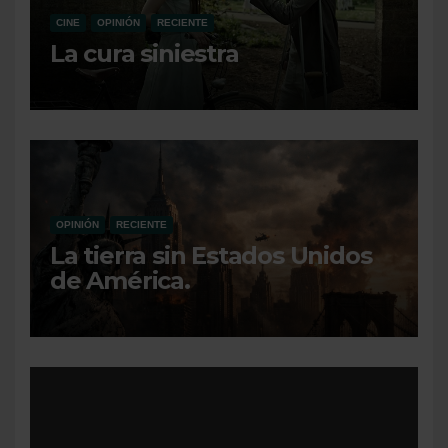
CINE
OPINIÓN
RECIENTE
La cura siniestra
OPINIÓN
RECIENTE
La tierra sin Estados Unidos
de América.