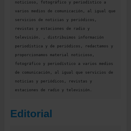
noticioso, fotográfico y periodístico a 
varios medios de comunicación, al igual que 
servicios de noticias y periódicos, 
revistas y estaciones de radio y 
televisión. , distribuimos información 
periodística y de periódicos, redactamos y 
proporcionamos material noticioso, 
fotográfico y periodístico a varios medios 
de comunicación, al igual que servicios de 
noticias y periódicos, revistas y 
estaciones de radio y televisión. 
Editorial