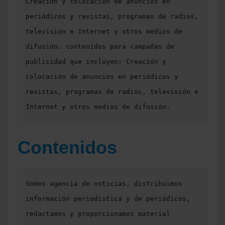
Creación y colocación de anuncios en 
periódicos y revistas, programas de radios, 
televisión e Internet y otros medios de 
difusión. contenidos para campañas de 
publicidad que incluyen: Creación y 
colocación de anuncios en periódicos y 
revistas, programas de radios, televisión e 
Internet y otros medios de difusión. 
Contenidos
Somos agencia de noticias, distribuimos 
información periodística y de periódicos, 
redactamos y proporcionamos material 