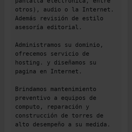
pantalla electrónica, entre 
otros), audio o la Internet. 
Además revisión de estilo 
asesoría editorial.

Administramos su dominio, 
ofrecemos servicio de 
hosting. y diseñamos su 
pagina en Internet.

Brindamos mantenimiento 
preventivo a equipos de 
computo, reparación y 
construcción de torres de 