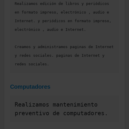
Realizamos edición de libros y periódicos 
en formato impreso, electrónico , audio e 
Internet. y periódicos en formato impreso, 
electrónico , audio e Internet.

Creamos y administramos paginas de Internet 
y redes sociales. paginas de Internet y 
redes sociales. 
Computadores
Realizamos mantenimiento 
preventivo de computadores. 