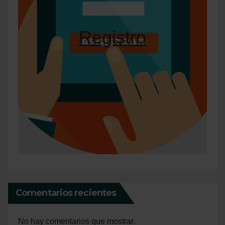
Registro
Comentarios recientes
No hay comentarios que mostrar.