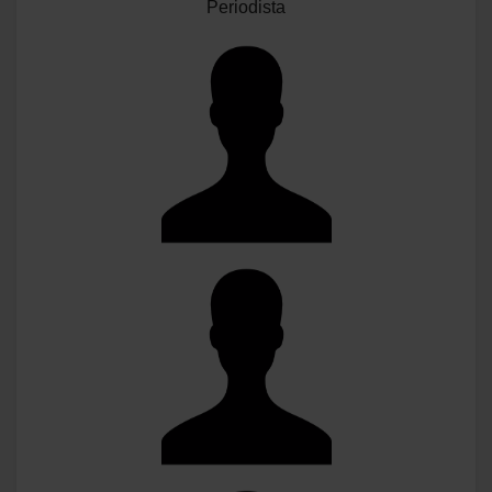
Periodista