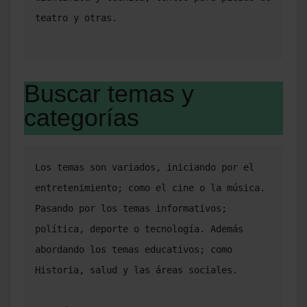
teatro y otras. 

Buscar temas y
categorías
Los temas son variados, iniciando por el 
entretenimiento; como el cine o la música. 
Pasando por los temas informativos; 
política, deporte o tecnología. Además 
abordando los temas educativos; como 
Historia, salud y las áreas sociales. 
