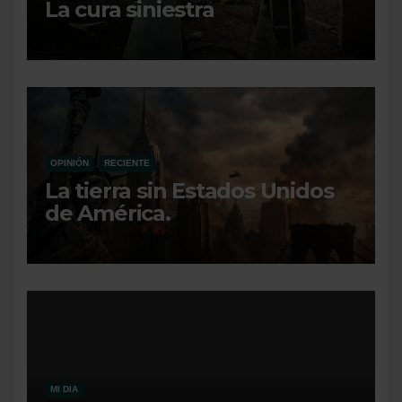
La cura siniestra
OPINIÓN
RECIENTE
La tierra sin Estados Unidos
de América.
MI DIA