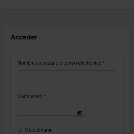
Acceder
Obligatorio
Nombre de usuario o correo electrónico
*
Obligatorio
Contraseña
*
Recuérdame