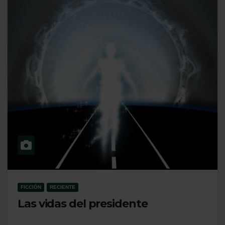
FICCIÓN
RECIENTE
Las vidas del presidente