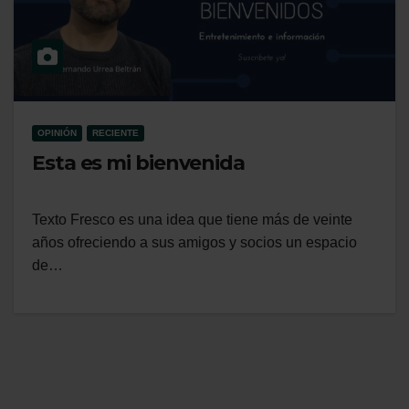
OPINIÓN
RECIENTE
Esta es mi bienvenida
Texto Fresco es una idea que tiene más de veinte
años ofreciendo a sus amigos y socios un espacio
de…