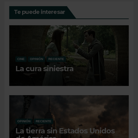
Te puede interesar
CINE
OPINIÓN
RECIENTE
La cura siniestra
OPINIÓN
RECIENTE
La tierra sin Estados Unidos