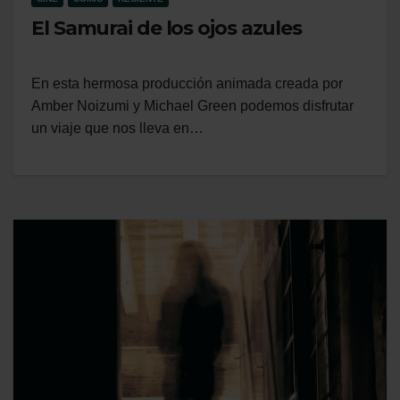
El Samurai de los ojos azules
En esta hermosa producción animada creada por
Amber Noizumi y Michael Green podemos disfrutar
un viaje que nos lleva en…