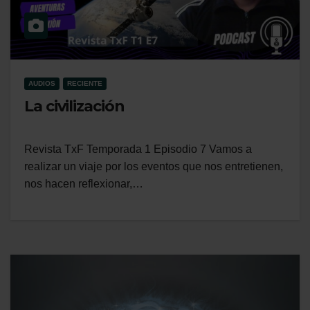
AUDIOS
RECIENTE
La civilización
Revista TxF Temporada 1 Episodio 7 Vamos a
realizar un viaje por los eventos que nos entretienen,
nos hacen reflexionar,…