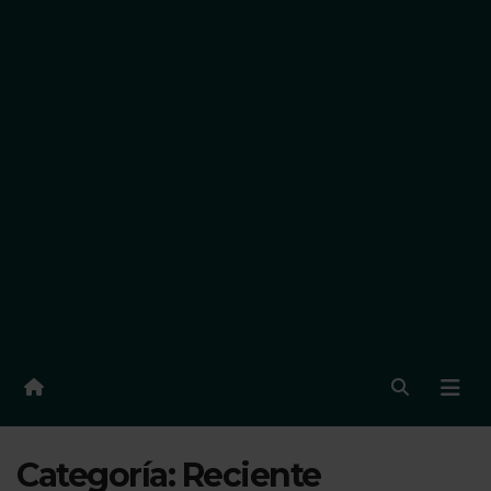
Categoría:
Reciente