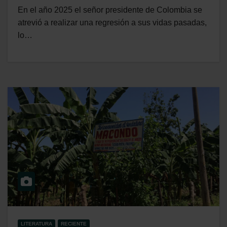
En el año 2025 el señor presidente de Colombia se
atrevió a realizar una regresión a sus vidas pasadas,
lo…
LITERATURA
RECIENTE