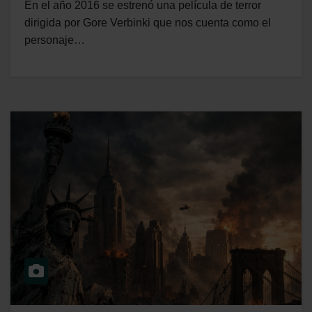
En el año 2016 se estrenó una película de terror
dirigida por Gore Verbinki que nos cuenta como el
personaje…