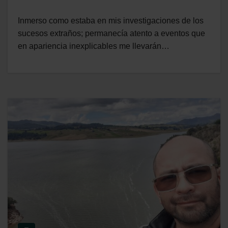
Inmerso como estaba en mis investigaciones de los
sucesos extraños; permanecía atento a eventos que
en apariencia inexplicables me llevarán…