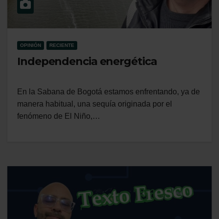
OPINIÓN
RECIENTE
Independencia energética
En la Sabana de Bogotá estamos enfrentando, ya de
manera habitual, una sequía originada por el
fenómeno de El Niño,…