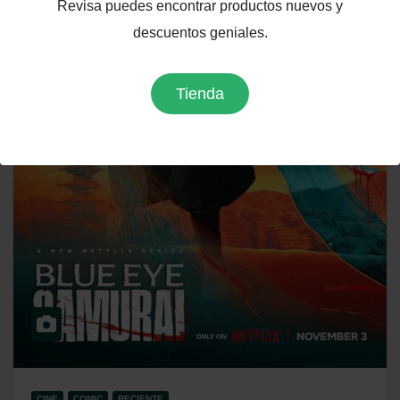
Revisa puedes encontrar productos nuevos y
descuentos geniales.
Tienda
CINE
COMIC
RECIENTE