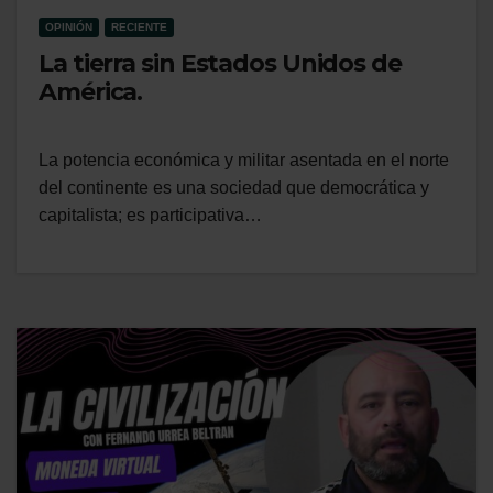
OPINIÓN
RECIENTE
La tierra sin Estados Unidos de
América.
La potencia económica y militar asentada en el norte
del continente es una sociedad que democrática y
capitalista; es participativa…