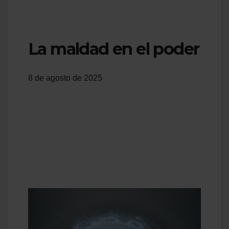
La maldad en el poder
8 de agosto de 2025