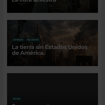
OPINIÓN
RECIENTE
La tierra sin Estados Unidos
de América.
MI DIA