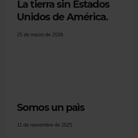
La tierra sin Estados
Unidos de América.
25 de marzo de 2026
Somos un paìs
11 de noviembre de 2025