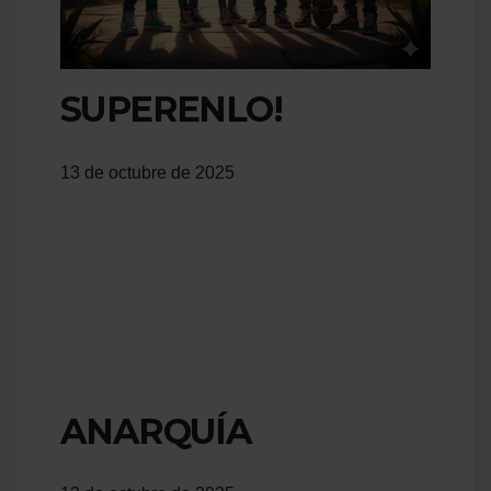
SUPERENLO!
13 de octubre de 2025
ANARQUÍA