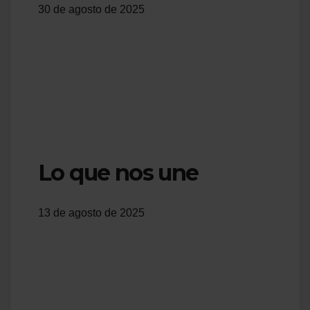
30 de agosto de 2025
Lo que nos une
13 de agosto de 2025