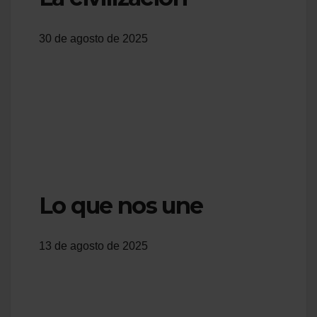
30 de agosto de 2025
Lo que nos une
13 de agosto de 2025