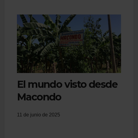
El mundo visto desde
Macondo
11 de junio de 2025