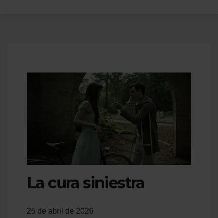
La cura siniestra
25 de abril de 2026