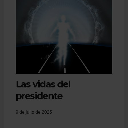
Las vidas del
presidente
9 de julio de 2025