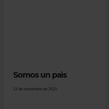
Somos un paìs
11 de noviembre de 2025