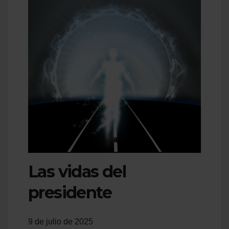
Las vidas del
presidente
9 de julio de 2025