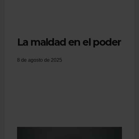
La maldad en el poder
8 de agosto de 2025