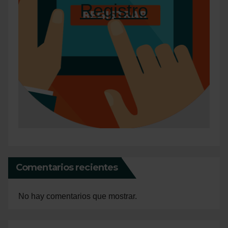
Registro
Comentarios recientes
No hay comentarios que mostrar.