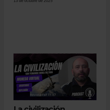
13 de octubre de 2025
La civilización