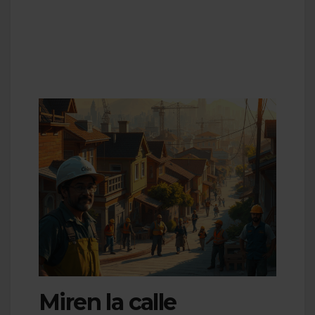
Miren la calle