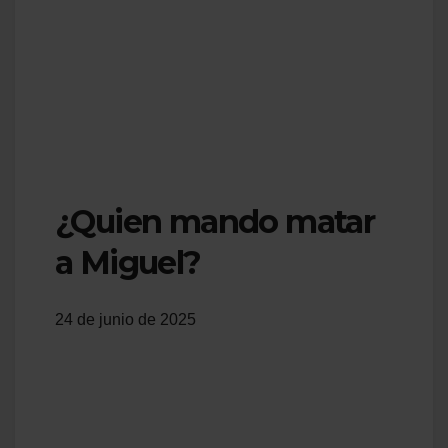
¿Quien mando matar
a Miguel?
24 de junio de 2025