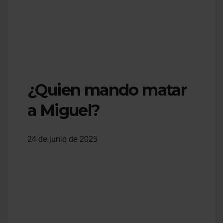
¿Quien mando matar
a Miguel?
24 de junio de 2025