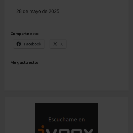
28 de mayo de 2025
Comparte esto:
Facebook
X
Me gusta esto: