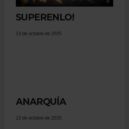
SUPERENLO!
13 de octubre de 2025
ANARQUÍA
13 de octubre de 2025