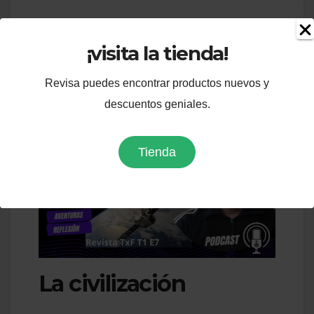
¡visita la tienda!
Revisa puedes encontrar productos nuevos y
descuentos geniales.
Tienda
La civilización