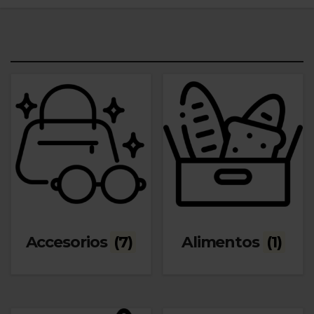
Accesorios
(7)
Alimentos
(1)