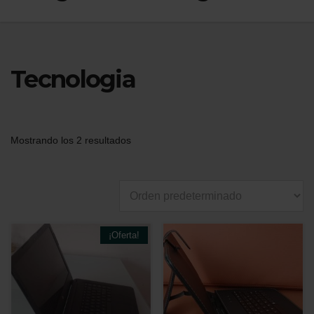
Tecnologia
Mostrando los 2 resultados
¡Oferta!