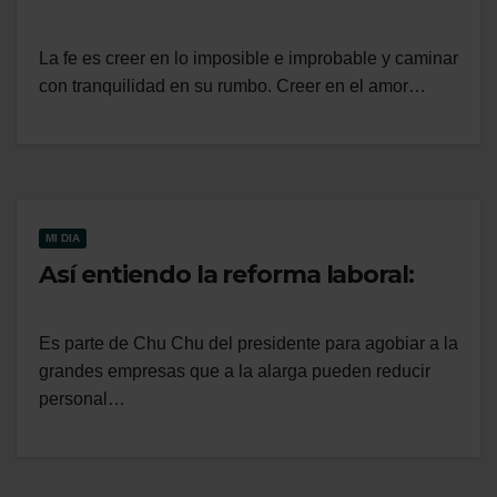
La fe es creer en lo imposible e improbable y caminar
con tranquilidad en su rumbo. Creer en el amor…
MI DIA
Así entiendo la reforma laboral:
Es parte de Chu Chu del presidente para agobiar a la
grandes empresas que a la alarga pueden reducir
personal…