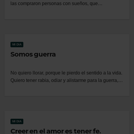
las compraron personas con sueños, que…
MI DIA
Somos guerra
No quiero llorar, porque le pierdo el sentido a la vida.
Quiero tener rabia, odiar y alistarme para la guerra,…
MI DIA
Creer en el amor es tener fe.