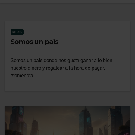
MI DIA
Somos un paìs
Somos un país donde nos gusta ganar a lo bien
nuestro dinero y regatear a la hora de pagar.
#tomenota