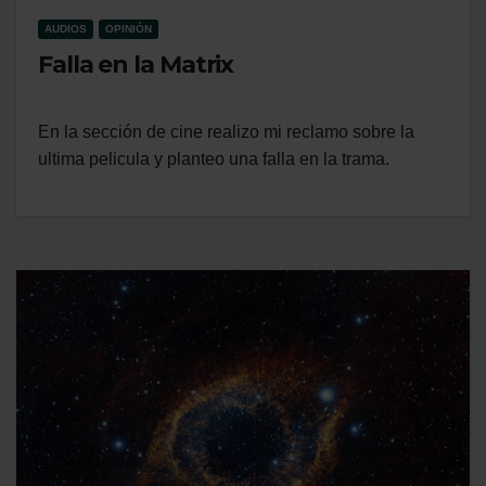
AUDIOS
OPINIÓN
Falla en la Matrix
En la sección de cine realizo mi reclamo sobre la
ultima pelicula y planteo una falla en la trama.