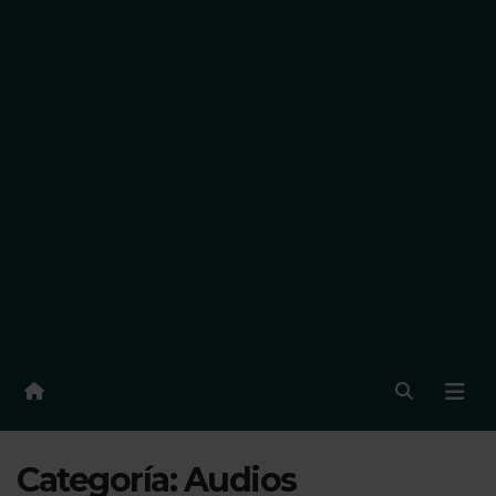
Categoría:
Audios