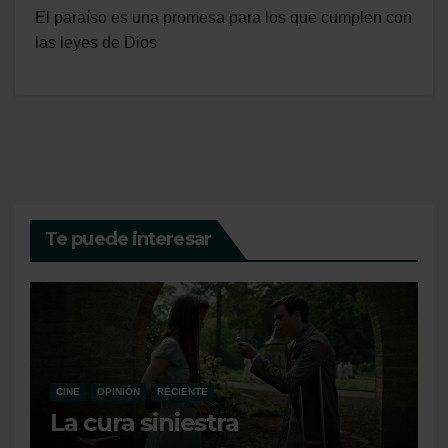
El paraíso es una promesa para los que cumplen con
las leyes de Dios
Te puede interesar
CINE
OPINIÓN
RECIENTE
La cura siniestra