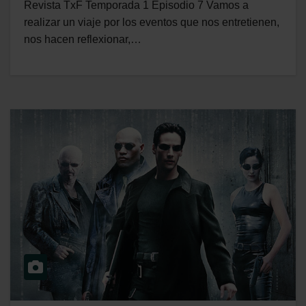
Revista TxF Temporada 1 Episodio 7 Vamos a
realizar un viaje por los eventos que nos entretienen,
nos hacen reflexionar,…