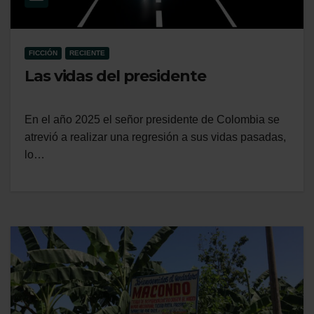
FICCIÓN
RECIENTE
Las vidas del presidente
En el año 2025 el señor presidente de Colombia se
atrevió a realizar una regresión a sus vidas pasadas,
lo…