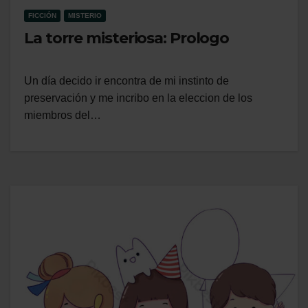
FICCIÓN
MISTERIO
La torre misteriosa: Prologo
Un día decido ir encontra de mi instinto de
preservación y me incribo en la eleccion de los
miembros del…