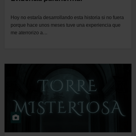
Hoy no estaría desarrollando esta historia si no fuera
porque hace unos meses tuve una experiencia que
me aterrorizo a…