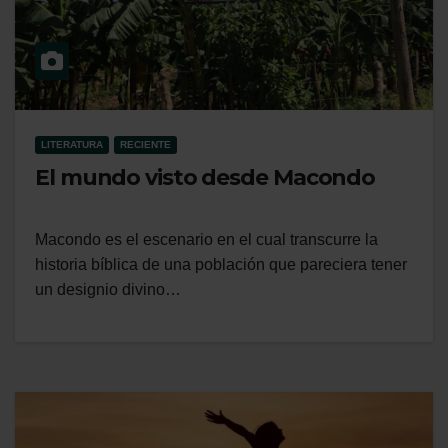
LITERATURA
RECIENTE
El mundo visto desde Macondo
Macondo es el escenario en el cual transcurre la
historia bíblica de una población que pareciera tener
un designio divino…