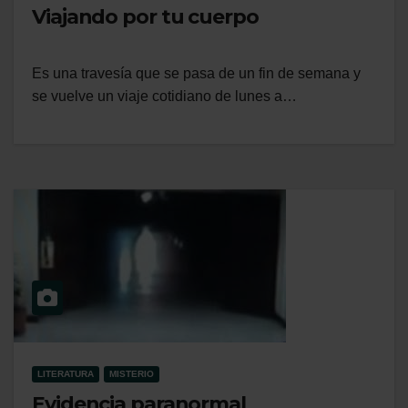
Viajando por tu cuerpo
Es una travesía que se pasa de un fin de semana y
se vuelve un viaje cotidiano de lunes a…
LITERATURA
MISTERIO
Evidencia paranormal