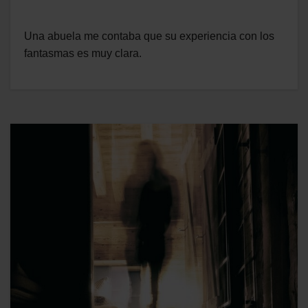
Una abuela me contaba que su experiencia con los
fantasmas es muy clara.