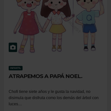
INFANTIL
ATRAPEMOS A PAPÁ NOEL.
Chofi tiene siete años y le gusta la navidad, no
disimula que disfruta como los demás del árbol con
luces…