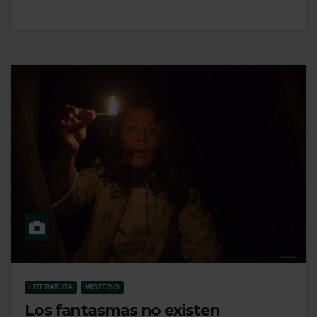
LITERATURA
MISTERIO
Los fantasmas no existen