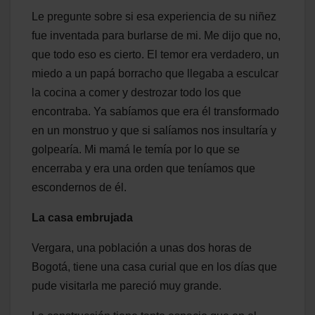
Le pregunte sobre si esa experiencia de su niñez
fue inventada para burlarse de mi. Me dijo que no,
que todo eso es cierto. El temor era verdadero, un
miedo a un papá borracho que llegaba a esculcar
la cocina a comer y destrozar todo los que
encontraba. Ya sabíamos que era él transformado
en un monstruo y que si salíamos nos insultaría y
golpearía. Mi mamá le temía por lo que se
encerraba y era una orden que teníamos que
escondernos de él.
La casa embrujada
Vergara, una población a unas dos horas de
Bogotá, tiene una casa curial que en los días que
pude visitarla me pareció muy grande.