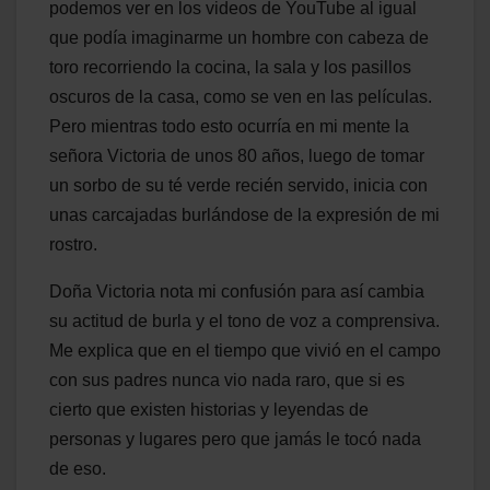
podemos ver en los videos de YouTube al igual
que podía imaginarme un hombre con cabeza de
toro recorriendo la cocina, la sala y los pasillos
oscuros de la casa, como se ven en las películas.
Pero mientras todo esto ocurría en mi mente la
señora Victoria de unos 80 años, luego de tomar
un sorbo de su té verde recién servido, inicia con
unas carcajadas burlándose de la expresión de mi
rostro.
Doña Victoria nota mi confusión para así cambia
su actitud de burla y el tono de voz a comprensiva.
Me explica que en el tiempo que vivió en el campo
con sus padres nunca vio nada raro, que si es
cierto que existen historias y leyendas de
personas y lugares pero que jamás le tocó nada
de eso.