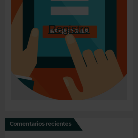
Registro
Comentarios recientes