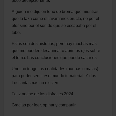
poco decepcionante.
Alguien me dijo en tono de broma que mientras
que la taza come el lavamanos eructa, no por el
olor sino por el sonido que se escapaba por el
tubo.
Estas son dos historias, pero hay muchas más,
que me pueden desanimar o abrir los ojos sobre
el tema. Las conclusiones que puedo sacar es:
Uno, no tengo las cualidades (buenas o malas)
para poder sentir ese mundo inmaterial. Y dos:
Los fantasmas no existen.
Feliz noche de los disfraces 2024
Gracias por leer, opinar y compartir