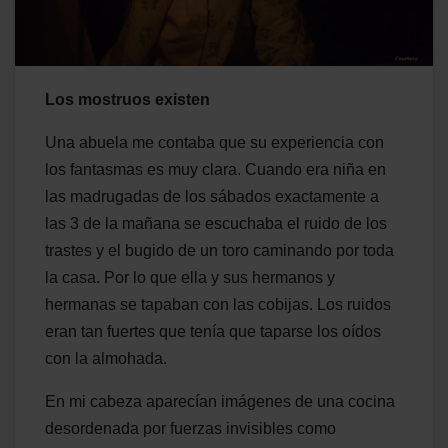
Los mostruos existen
Una abuela me contaba que su experiencia con
los fantasmas es muy clara. Cuando era niña en
las madrugadas de los sábados exactamente a
las 3 de la mañana se escuchaba el ruido de los
trastes y el bugido de un toro caminando por toda
la casa. Por lo que ella y sus hermanos y
hermanas se tapaban con las cobijas. Los ruidos
eran tan fuertes que tenía que taparse los oídos
con la almohada.
En mi cabeza aparecían imágenes de una cocina
desordenada por fuerzas invisibles como