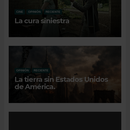
CINE
OPINIÓN
RECIENTE
La cura siniestra
OPINIÓN
RECIENTE
La tierra sin Estados Unidos
de América.