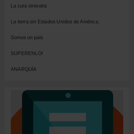
La cura siniestra
La tierra sin Estados Unidos de América.
Somos un paìs
SUPERENLO!
ANARQUÍA