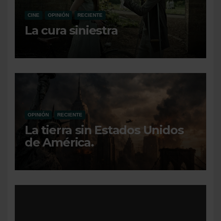
CINE
OPINIÓN
RECIENTE
La cura siniestra
OPINIÓN
RECIENTE
La tierra sin Estados Unidos
de América.