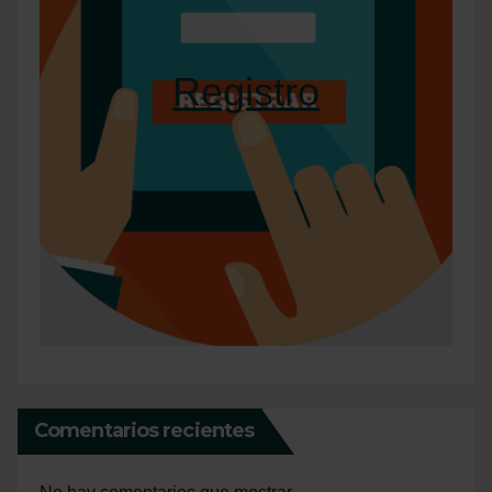
Registro
Comentarios recientes