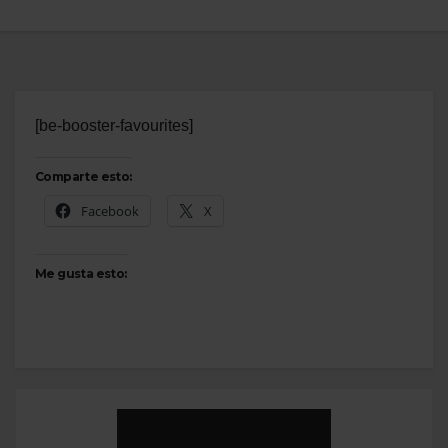
[be-booster-favourites]
Comparte esto:
Facebook
X
Me gusta esto: