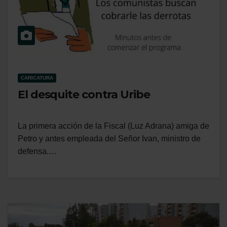
CARICATURA
El desquite contra Uribe
La primera acción de la Fiscal (Luz Adrana) amiga de
Petro y antes empleada del Señor Ivan, ministro de
defensa.…