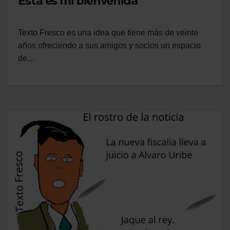
Esta es mi bienvenida
Texto Fresco es una idea que tiene más de veinte
años ofreciendo a sus amigos y socios un espacio
de…