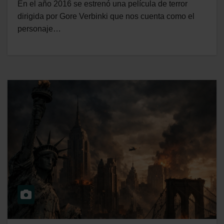
En el año 2016 se estrenó una película de terror
dirigida por Gore Verbinki que nos cuenta como el
personaje…