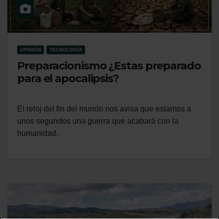
OPINIÓN
TECNOLOGÍA
Preparacionismo ¿Estas preparado
para el apocalipsis?
El reloj del fin del mundo nos avisa que estamos a
unos segundos una guerra que acabará con la
humanidad.