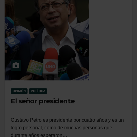
OPINIÓN
POLÍTICA
El señor presidente
Gustavo Petro es presidente por cuatro años y es un
logro personal, como de muchas personas que
durante años esperaron…