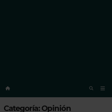
Categoría:
Opinión