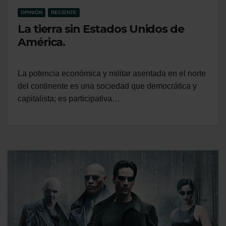
OPINIÓN
RECIENTE
La tierra sin Estados Unidos de
América.
La potencia económica y militar asentada en el norte
del continente es una sociedad que democrática y
capitalista; es participativa…