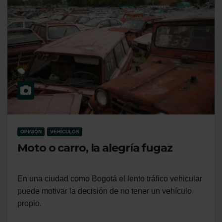
OPINIÓN
VEHÍCULOS
Moto o carro, la alegría fugaz
En una ciudad como Bogotá el lento tráfico vehicular
puede motivar la decisión de no tener un vehículo
propio.