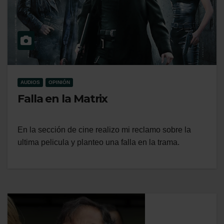
AUDIOS
OPINIÓN
Falla en la Matrix
En la sección de cine realizo mi reclamo sobre la
ultima pelicula y planteo una falla en la trama.