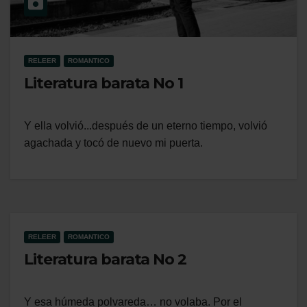
RELEER
ROMANTICO
Literatura barata No 1
Y ella volvió...después de un eterno tiempo, volvió
agachada y tocó de nuevo mi puerta.
RELEER
ROMANTICO
Literatura barata No 2
Y esa húmeda polvareda… no volaba. Por el