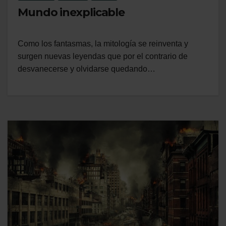
Mundo inexplicable
Como los fantasmas, la mitología se reinventa y
surgen nuevas leyendas que por el contrario de
desvanecerse y olvidarse quedando…