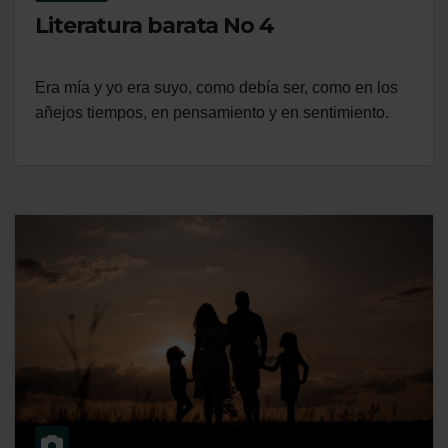
Literatura barata No 4
Era mía y yo era suyo, como debía ser, como en los
añejos tiempos, en pensamiento y en sentimiento.