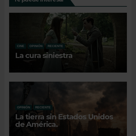
CINE
OPINIÓN
RECIENTE
La cura siniestra
OPINIÓN
RECIENTE
La tierra sin Estados Unidos
de América.