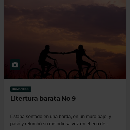
ROMANTICO
Litertura barata No 9
Estaba sentado en una barda, en un muro bajo, y
pasó y retumbó su melodiosa voz en el eco de…