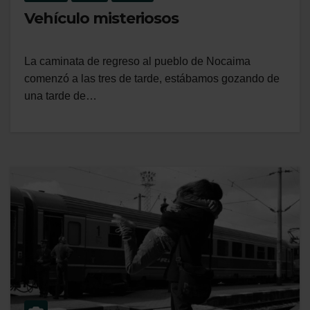
Vehículo misteriosos
La caminata de regreso al pueblo de Nocaima
comenzó a las tres de tarde, estábamos gozando de
una tarde de…