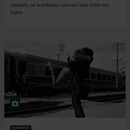
contrario, se acentuaba cada vez más sobre mis
ingles
ROMANTICO