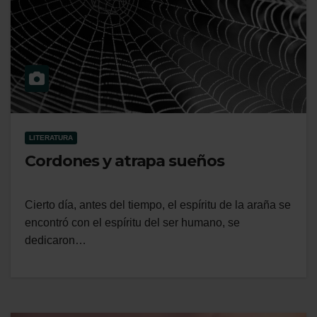
LITERATURA
Cordones y atrapa sueños
Cierto día, antes del tiempo, el espíritu de la araña se
encontró con el espíritu del ser humano, se
dedicaron…