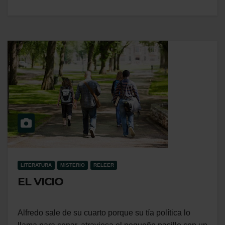
LITERATURA
MISTERIO
RELEER
EL VICIO
Alfredo sale de su cuarto porque su tía política lo