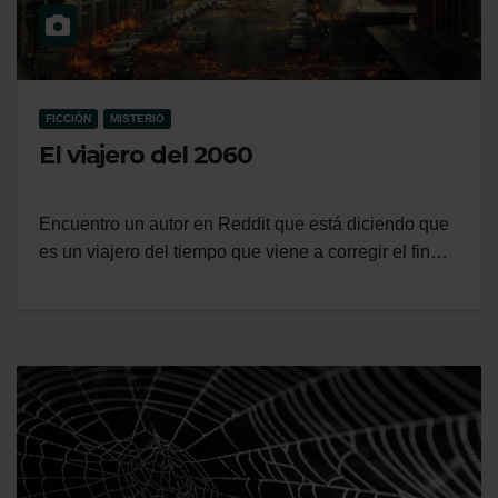
FICCIÓN
MISTERIO
El viajero del 2060
Encuentro un autor en Reddit que está diciendo que
es un viajero del tiempo que viene a corregir el fin…