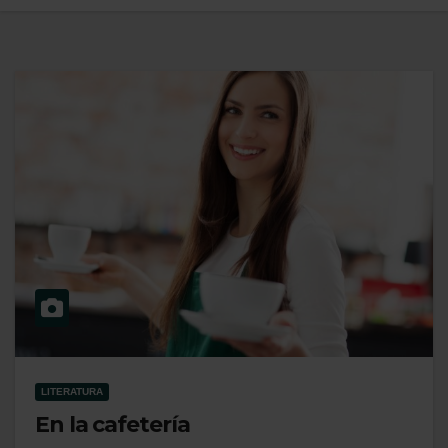
LITERATURA
En la cafetería