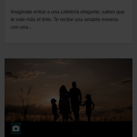
Imagínate entrar a una cafetería elegante, sabes que
te vale más el tinto. Te recibe una amable morena
con una…