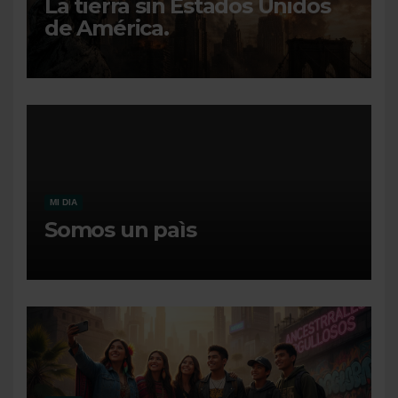
La tierra sin Estados Unidos
de América.
MI DIA
Somos un paìs