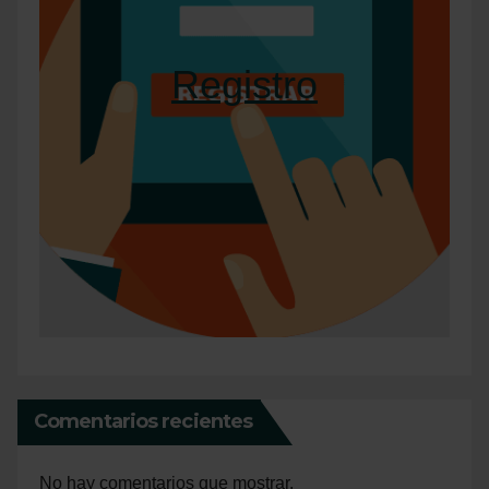
Registro
Comentarios recientes
No hay comentarios que mostrar.