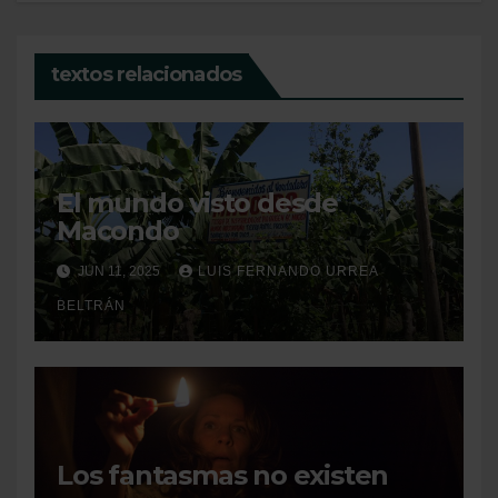
textos relacionados
El mundo visto desde
Macondo
JUN 11, 2025
LUIS FERNANDO URREA
BELTRÁN
Los fantasmas no existen