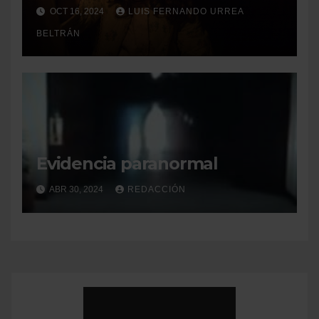
OCT 16, 2024
LUIS FERNANDO URREA
BELTRÁN
Evidencia paranormal
ABR 30, 2024
REDACCIÓN