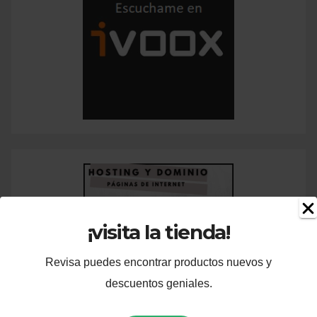
¡visita la tienda!
Revisa puedes encontrar productos nuevos y
descuentos geniales.