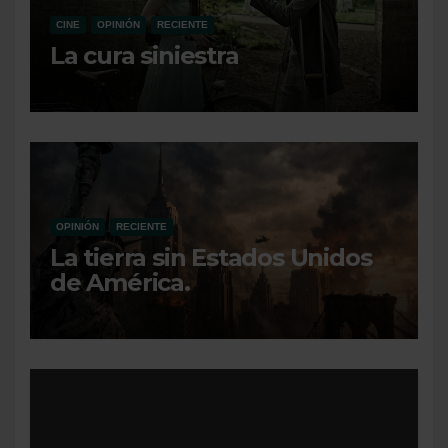
CINE
OPINIÓN
RECIENTE
La cura siniestra
OPINIÓN
RECIENTE
La tierra sin Estados Unidos
de América.