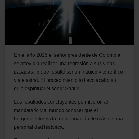
En el año 2025 el señor presidente de Colombia
se atrevió a realizar una regresión a sus vidas
pasadas, lo que resultó ser un mágico y terrorífico
viaje astral. El procedimiento lo llevó acabo su
guia espiritual el señor Saatle.
Los resultados concluyentes permitieron al
mandatario y al mundo conocer que el
burgomaestre es la reencarnación de más de una
personalidad histórica.