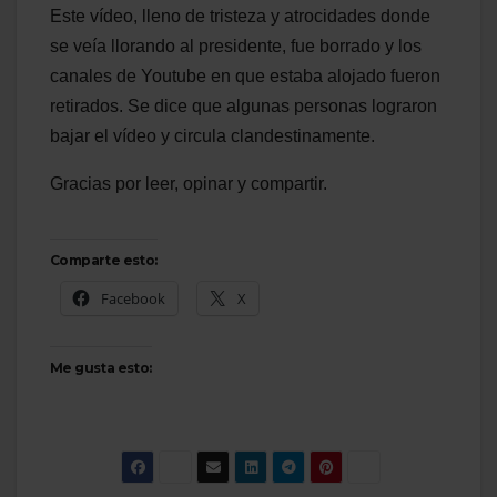
Este vídeo, lleno de tristeza y atrocidades donde
se veía llorando al presidente, fue borrado y los
canales de Youtube en que estaba alojado fueron
retirados. Se dice que algunas personas lograron
bajar el vídeo y circula clandestinamente.
Gracias por leer, opinar y compartir.
Comparte esto:
Facebook
X
Me gusta esto: