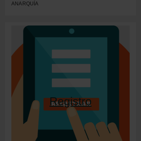
ANARQUÍA
Registro