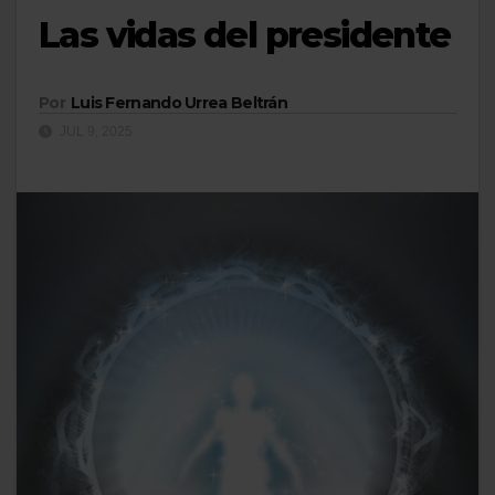
Las vidas del presidente
Por
Luis Fernando Urrea Beltrán
JUL 9, 2025