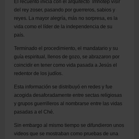
El recuento inicia con el arquitecto Imhotep visir
del rey zoser, pasando por guerreros, sabios y
reyes. La mayor alegría, más no sorpresa, es la
vida como el líder de la independencia de su
país.
Terminado el procedimiento, el mandatario y su
guía espiritual, llenos de gozo, se abrazaron por
coincidir en tener como vida pasada a Jesús el
redentor de los judíos.
Esta información se distribuyó en redes y fue
acogida desaforadamente entre sectas religiosas
y grupos guerrilleros al nombrarse entre las vidas
pasadas a el Ché.
Sin embargo al mismo tiempo se difundieron unos
videos que se mostraban como pruebas de una