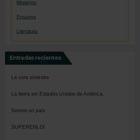
Misterios
Ensayos
Literatura
Entradas recientes
La cura siniestra
La tierra sin Estados Unidos de América.
Somos un paìs
SUPERENLO!