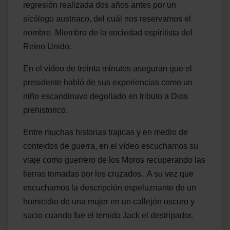
regresión realizada dos años antes por un
sicólogo austriaco, del cuál nos reservamos el
nombre. Miembro de la sociedad espiritista del
Reino Unido.
En el vídeo de treinta minutos aseguran que el
presidente habló de sus experiencias como un
niño escandinavo degollado en tributo a Dios
prehistorico.
Entre muchas historias trajicas y en medio de
contextos de guerra, en el vídeo escuchamos su
viaje como guerrero de los Moros recuperando las
tierras tomadas por los cruzados. A su vez que
escuchamos la descripción espeluznante de un
homicidio de una mujer en un callejón oscuro y
sucio cuando fue el temido Jack el destripador.