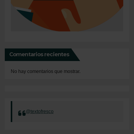
Comentarios recientes
No hay comentarios que mostrar.
@textofresco