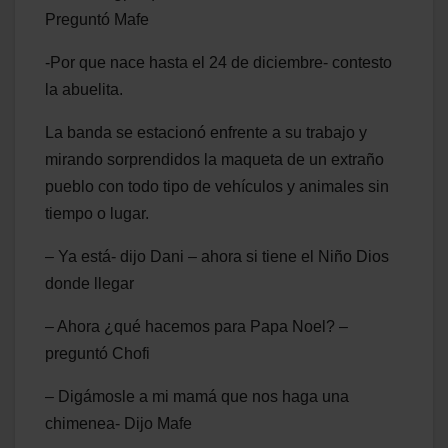
Preguntó Mafe
-Por que nace hasta el 24 de diciembre- contesto
la abuelita.
La banda se estacionó enfrente a su trabajo y
mirando sorprendidos la maqueta de un extraño
pueblo con todo tipo de vehículos y animales sin
tiempo o lugar.
– Ya está- dijo Dani – ahora si tiene el Niño Dios
donde llegar
– Ahora ¿qué hacemos para Papa Noel? –
preguntó Chofi
– Digámosle a mi mamá que nos haga una
chimenea- Dijo Mafe