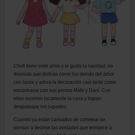
Chofi tiene siete años y le gusta la navidad, no
disimula que disfruta como los demás del árbol
con luces y adora la decoración casi tanto como
encontrarse con sus primos Mafe y Dani. Con
ellos recorren locamente la casa y logran
desparpajar los juguetes.
Cuando ya están cansados de corretear se
sientan a decirse las verdades que enrojece a