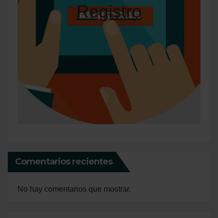
Registro
Comentarios recientes
No hay comentarios que mostrar.