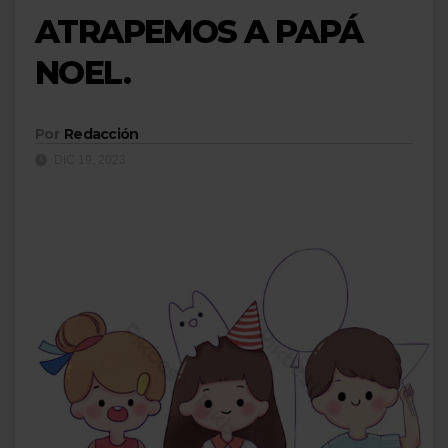
ATRAPEMOS A PAPÁ
NOEL.
Por
Redacción
DIC 19, 2023