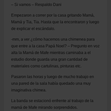
– Si vamos – Respaldo Dani
Empezaron a correr por la casa gritando Mamá,
Mamá y Tia, Tia. Hasta que la encontraron y luego
de explicar el escándalo.
-mm, a ver ¿cómo hacemos una chimenea para
que entre a la casa Papá Noel? – Pregunto en voz
alta la Mamá de Mafe mientras caminaba a el
estudio donde guarda una gran cantidad de
materiales como cartulinas, pinturas etc.
Pasaron las horas y luego de mucho trabajo en
una pared de la sala había quedado una muy
imaginativa chimea.
La banda se estacionó enfrente al trabajo de la
mamá de Mafe mirando sorprendidos.