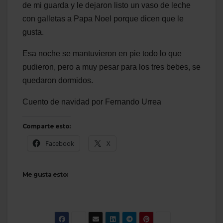
de mi guarda y le dejaron listo un vaso de leche
con galletas a Papa Noel porque dicen que le
gusta.
Esa noche se mantuvieron en pie todo lo que
pudieron, pero a muy pesar para los tres bebes, se
quedaron dormidos.
Cuento de navidad por Fernando Urrea
Comparte esto:
Facebook
X
Me gusta esto: