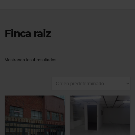
Finca raiz
Mostrando los 4 resultados