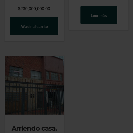
$
230,000,000.00
Leer más
Añadir al carrito
Arriendo casa.