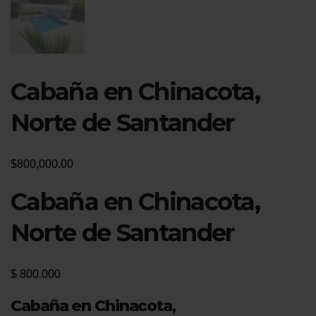
Cabaña en Chinacota,
Norte de Santander
$
800,000.00
Cabaña en Chinacota,
Norte de Santander
$
800.000
Cabaña en Chinacota
,