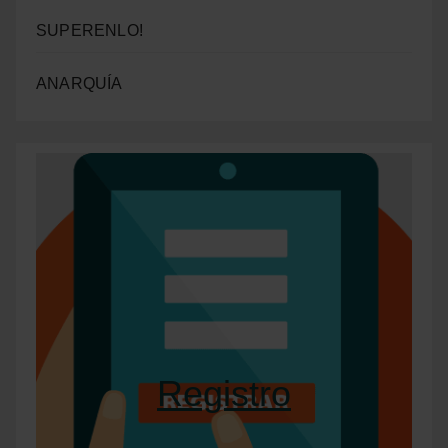
SUPERENLO!
ANARQUÍA
Registro