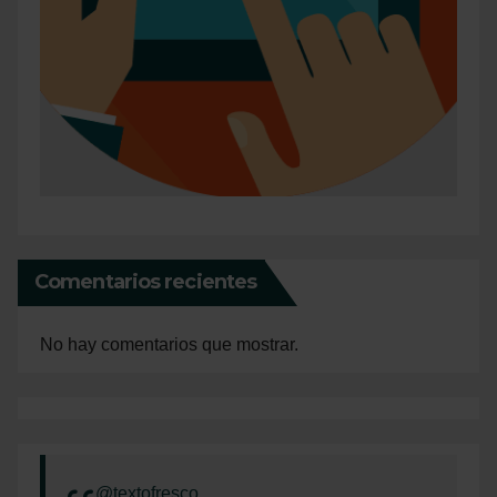
Comentarios recientes
No hay comentarios que mostrar.
@textofresco