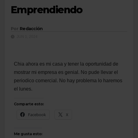
Emprendiendo
Por
Redacción
JUN 1, 2024
Chia ahora es mi casa y tener la oportunidad de
mostrar mi empresa es genial. No pude llevar el
periodico comercial. No hay problema lo haremos
el lunes.
Comparte esto:
Facebook
X
Me gusta esto: