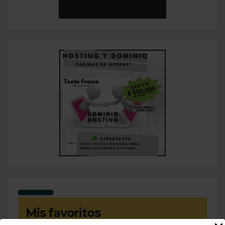
Mis favoritos