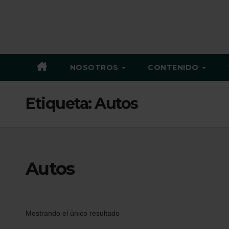
NOSOTROS
CONTENIDO
Etiqueta:
Autos
Autos
Mostrando el único resultado