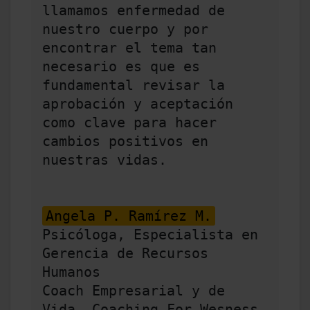
llamamos enfermedad de 
nuestro cuerpo y por 
encontrar el tema tan 
necesario es que es 
fundamental revisar la 
aprobación y aceptación 
como clave para hacer 
cambios positivos en 
nuestras vidas. 

Angela P. Ramírez M.
Psicóloga, Especialista en 
Gerencia de Recursos 
Humanos 

Coach Empresarial y de 
Vida. Coaching For Wesness. 
