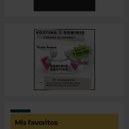
Mis favoritos