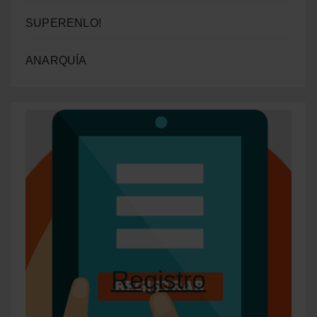
SUPERENLO!
ANARQUÍA
Registro