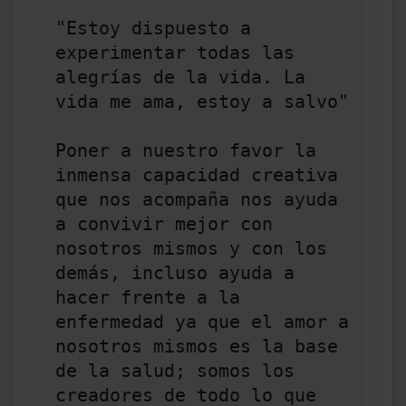
"Estoy dispuesto a 
experimentar todas las 
alegrías de la vida. La 
vida me ama, estoy a salvo" 

Poner a nuestro favor la 
inmensa capacidad creativa 
que nos acompaña nos ayuda 
a convivir mejor con 
nosotros mismos y con los 
demás, incluso ayuda a 
hacer frente a la 
enfermedad ya que el amor a 
nosotros mismos es la base 
de la salud; somos los 
creadores de todo lo que 