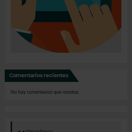
Comentarios recientes
No hay comentarios que mostrar.
@textofresco