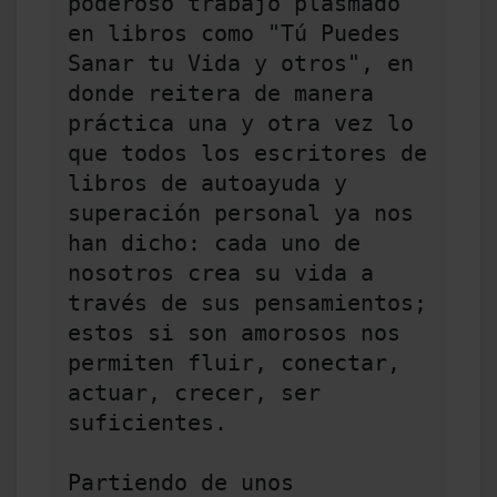
poderoso trabajo plasmado 
en libros como "Tú Puedes 
Sanar tu Vida y otros", en 
donde reitera de manera 
práctica una y otra vez lo 
que todos los escritores de 
libros de autoayuda y 
superación personal ya nos 
han dicho: cada uno de 
nosotros crea su vida a 
través de sus pensamientos; 
estos si son amorosos nos 
permiten fluir, conectar, 
actuar, crecer, ser 
suficientes. 

Partiendo de unos 