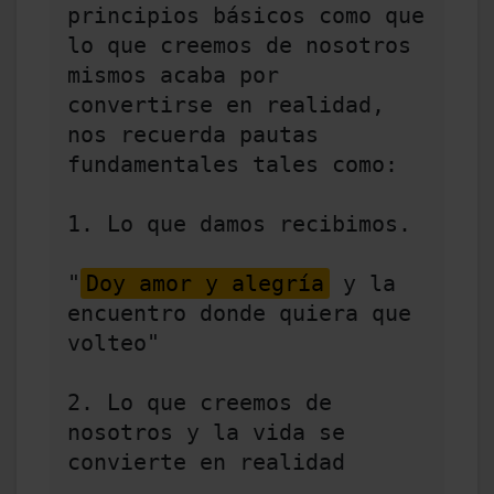
principios básicos como que 
lo que creemos de nosotros 
mismos acaba por 
convertirse en realidad, 
nos recuerda pautas 
fundamentales tales como: 

1. Lo que damos recibimos.  

"
Doy amor y alegría
 y la 
encuentro donde quiera que 
volteo" 

2. Lo que creemos de 
nosotros y la vida se 
convierte en realidad 
