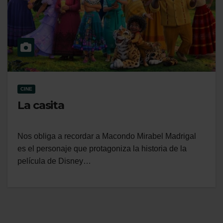
CINE
La casita
Nos obliga a recordar a Macondo Mirabel Madrigal
es el personaje que protagoniza la historia de la
película de Disney…