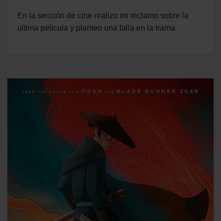
En la sección de cine realizo mi reclamo sobre la
ultima pelicula y planteo una falla en la trama.