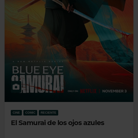
CINE
COMIC
RECIENTE
El Samurai de los ojos azules