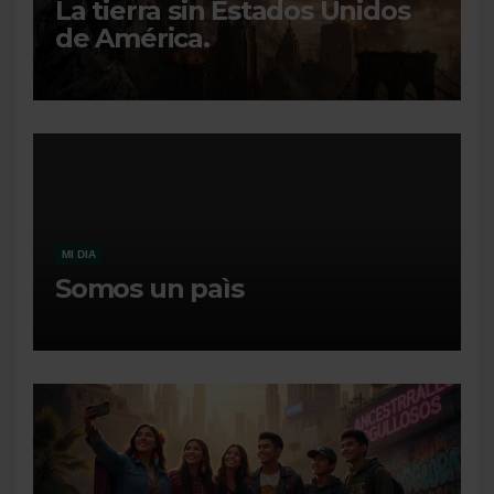
La tierra sin Estados Unidos
de América.
MI DIA
Somos un paìs