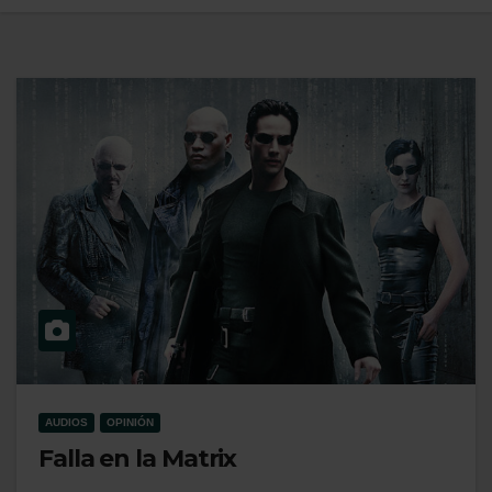
AUDIOS
OPINIÓN
Falla en la Matrix