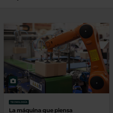
TECNOLOGÍA
La máquina que piensa