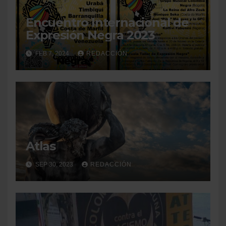
Encuentro Internacional de
Expresión Negra 2023
FEB 7, 2024
REDACCIÓN
Atlas
SEP 30, 2023
REDACCIÓN