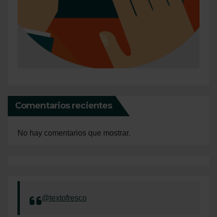
Comentarios recientes
No hay comentarios que mostrar.
@textofresco