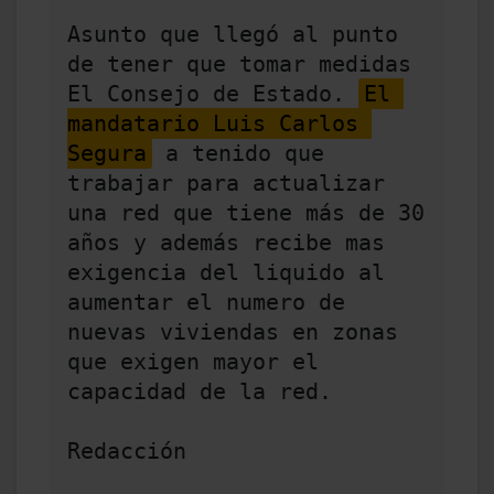
Asunto que llegó al punto 
de tener que tomar medidas 
El Consejo de Estado. 
El 
mandatario Luis Carlos 
Segura
 a tenido que 
trabajar para actualizar 
una red que tiene más de 30 
años y además recibe mas 
exigencia del liquido al 
aumentar el numero de 
nuevas viviendas en zonas 
que exigen mayor el 
capacidad de la red.  

Redacción
