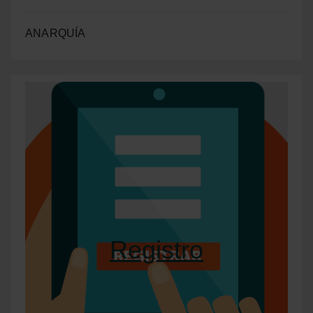
ANARQUÍA
Registro