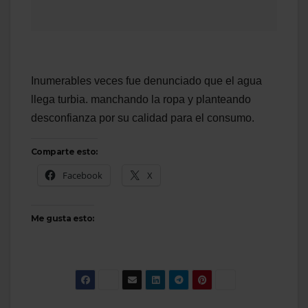
Inumerables veces fue denunciado que el agua
llega turbia. manchando la ropa y planteando
desconfianza por su calidad para el consumo.
Comparte esto:
Facebook
X
Me gusta esto: