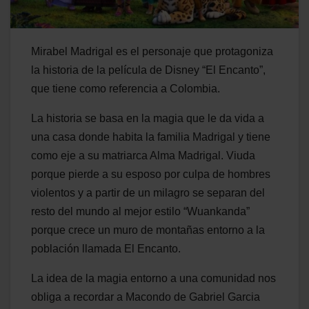
Mirabel Madrigal es el personaje que protagoniza
la historia de la película de Disney “El Encanto”,
que tiene como referencia a Colombia.
La historia se basa en la magia que le da vida a
una casa donde habita la familia Madrigal y tiene
como eje a su matriarca Alma Madrigal. Viuda
porque pierde a su esposo por culpa de hombres
violentos y a partir de un milagro se separan del
resto del mundo al mejor estilo “Wuankanda”
porque crece un muro de montañas entorno a la
población llamada El Encanto.
La idea de la magia entorno a una comunidad nos
obliga a recordar a Macondo de Gabriel Garcia