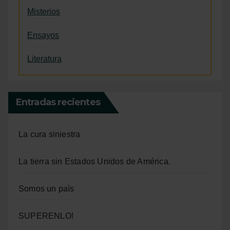
Misterios
Ensayos
Literatura
Entradas recientes
La cura siniestra
La tierra sin Estados Unidos de América.
Somos un paìs
SUPERENLO!