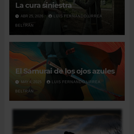
La cura siniestra
ABR 25, 2026
LUIS FERNANDO URREA
BELTRÁN
El Samurai de los ojos azules
MAY 4, 2025
LUIS FERNANDO URREA
BELTRÁN