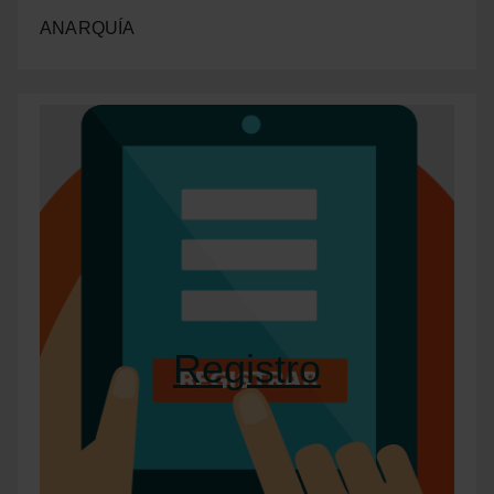
ANARQUÍA
Registro