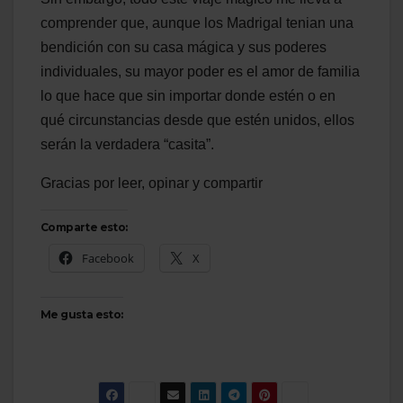
comprender que, aunque los Madrigal tenian una
bendición con su casa mágica y sus poderes
individuales, su mayor poder es el amor de familia
lo que hace que sin importar donde estén o en
qué circunstancias desde que estén unidos, ellos
serán la verdadera “casita”.
Gracias por leer, opinar y compartir
Comparte esto:
Facebook
X
Me gusta esto: