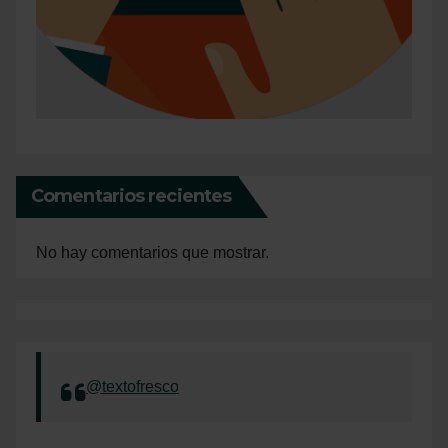
Comentarios recientes
No hay comentarios que mostrar.
@textofresco