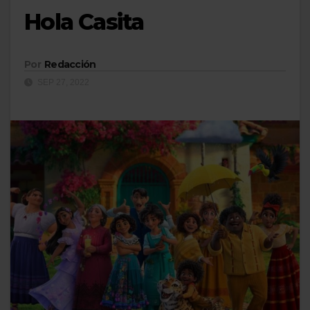
Hola Casita
Por
Redacción
SEP 27, 2022