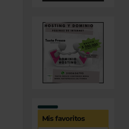
Mis favoritos