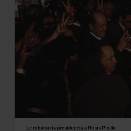
Le robaron la presidencia a Rojas Pinilla