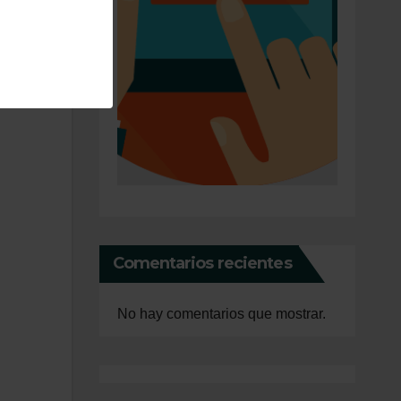
Comentarios recientes
No hay comentarios que mostrar.