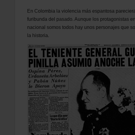
En Colombia la violencia más espantosa parecier
furibunda del pasado. Aunque los protagonistas en
nacional somos todos hay unos personajes que so
la historia.