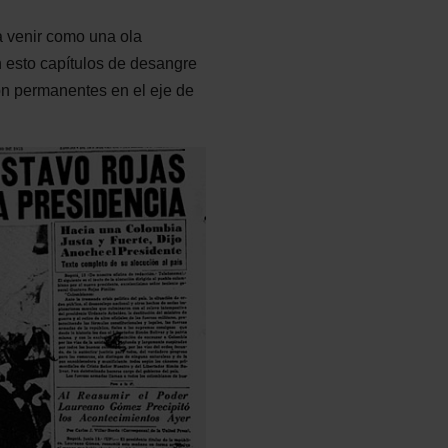
a venir como una ola
 esto capítulos de desangre
n permanentes en el eje de