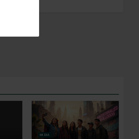
MI DIA