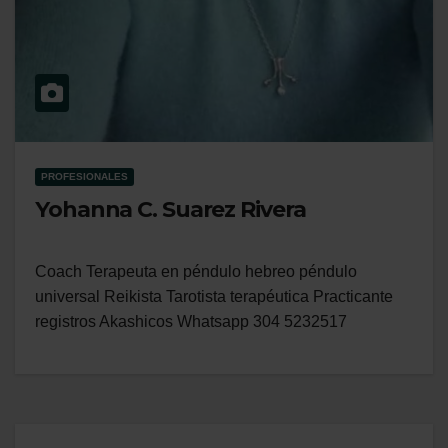
PROFESIONALES
Yohanna C. Suarez Rivera
Coach Terapeuta en péndulo hebreo péndulo
universal Reikista Tarotista terapéutica Practicante
registros Akashicos Whatsapp 304 5232517