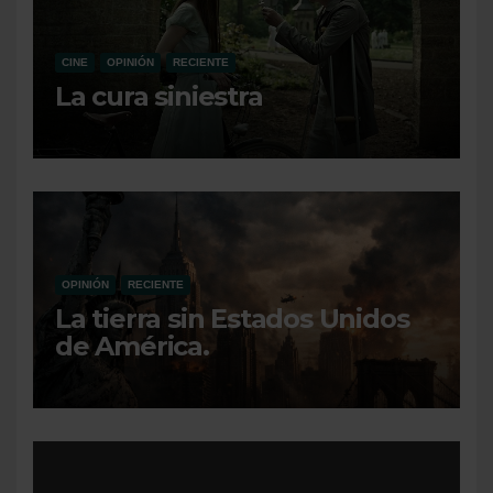
CINE
OPINIÓN
RECIENTE
La cura siniestra
OPINIÓN
RECIENTE
La tierra sin Estados Unidos
de América.