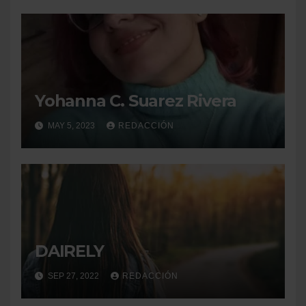
Yohanna C. Suarez Rivera
MAY 5, 2023
REDACCIÓN
DAIRELY
SEP 27, 2022
REDACCIÓN