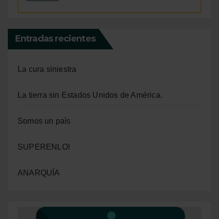
Entradas recientes
La cura siniestra
La tierra sin Estados Unidos de América.
Somos un paìs
SUPERENLO!
ANARQUÍA