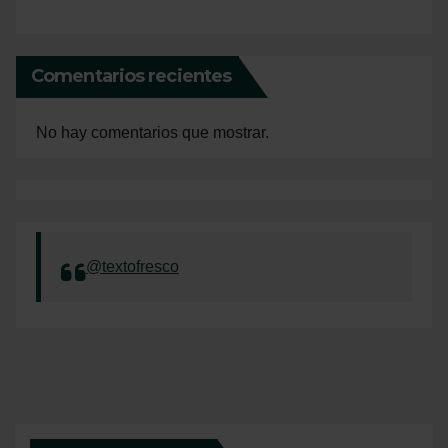
Comentarios recientes
No hay comentarios que mostrar.
@textofresco