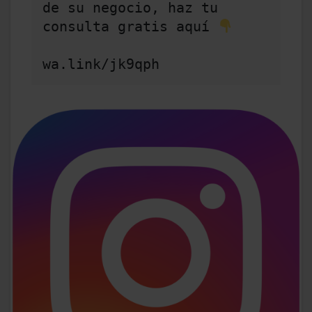
de su negocio, haz tu 
consulta gratis aquí 