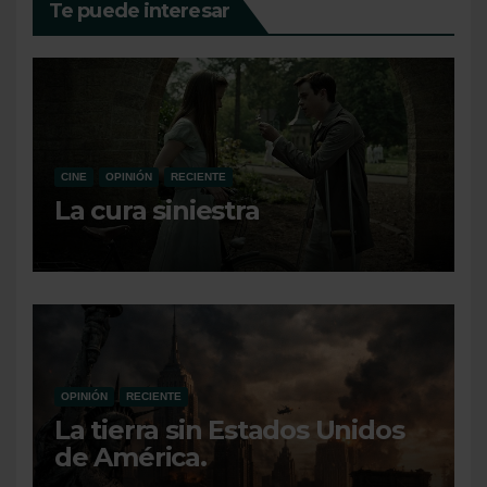
Te puede interesar
CINE
OPINIÓN
RECIENTE
La cura siniestra
OPINIÓN
RECIENTE
La tierra sin Estados Unidos
de América.