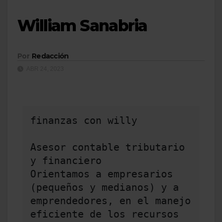
William Sanabria
Por
Redacción
ABR 24, 2023
finanzas con willy

Asesor contable tributario 
y financiero

Orientamos a empresarios 
(pequeños y medianos) y a 
emprendedores, en el manejo 
eficiente de los recursos 