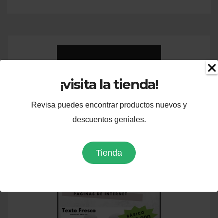
¡visita la tienda!
Revisa puedes encontrar productos nuevos y
descuentos geniales.
Tienda