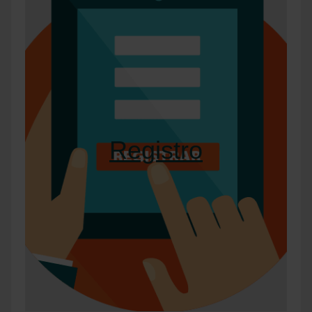
Registro