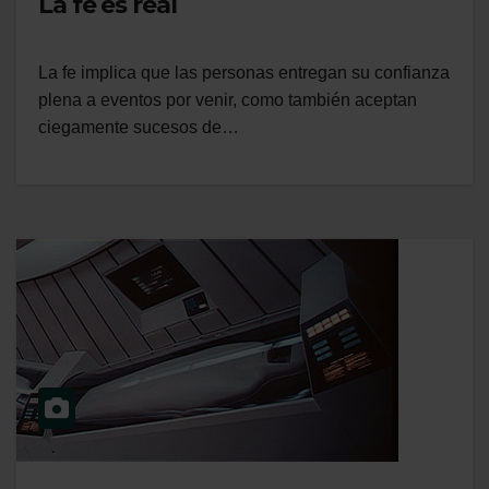
La fe es real
La fe implica que las personas entregan su confianza
plena a eventos por venir, como también aceptan
ciegamente sucesos de…