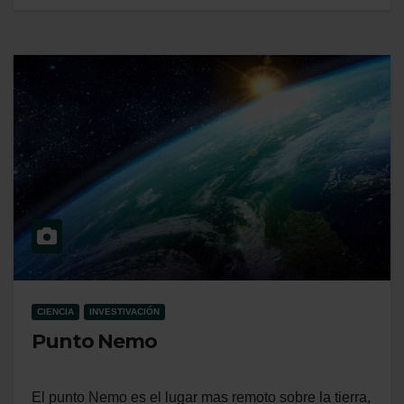
CIENCIA
INVESTIVACIÓN
Punto Nemo
El punto Nemo es el lugar mas remoto sobre la tierra,