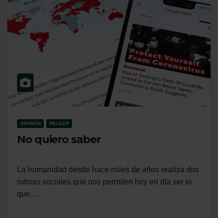
OPINIÓN
RELEER
No quiero saber
La humanidad desde hace miles de años realiza dos
rutinas sociales que nos permiten hoy en día ser lo
que…