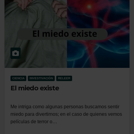
CIENCIA
INVESTIVACIÓN
RELEER
El miedo existe
Me intriga como algunas personas buscamos sentir
miedo para divertirnos; en el caso de quienes vemos
películas de terror o…