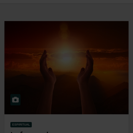
ESPIRITUAL