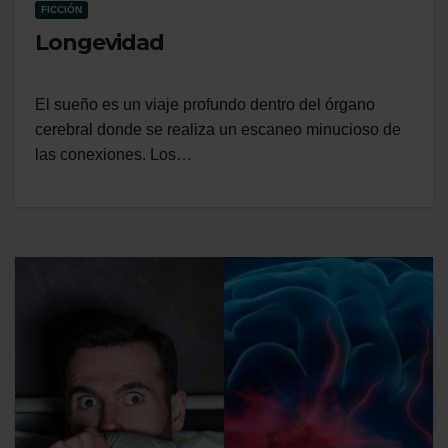
FICCIÓN
Longevidad
El sueño es un viaje profundo dentro del órgano
cerebral donde se realiza un escaneo minucioso de
las conexiones. Los…